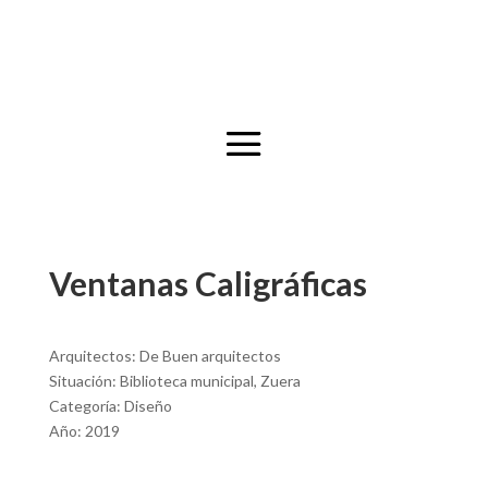
Ventanas Caligráficas
Arquitectos: De Buen arquitectos
Situación: Biblioteca municipal, Zuera
Categoría: Diseño
Año: 2019