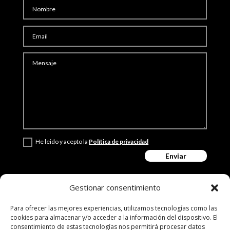
He leido y acepto la
Política de privacidad
Enviar
Gestionar consentimiento
Para ofrecer las mejores experiencias, utilizamos tecnologías como las
cookies para almacenar y/o acceder a la información del dispositivo. El
consentimiento de estas tecnologías nos permitirá procesar datos