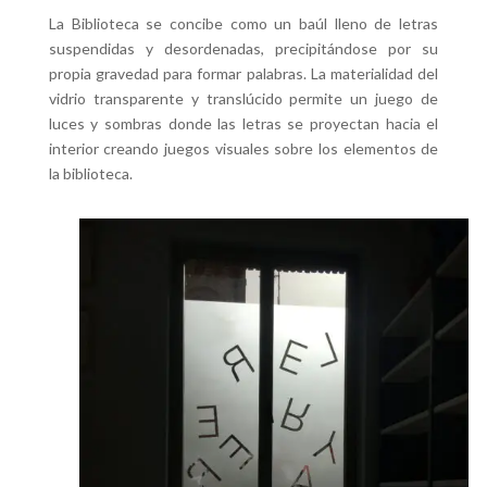
La Biblioteca se concibe como un baúl lleno de letras
suspendidas y desordenadas, precipitándose por su
propia gravedad para formar palabras. La materialidad del
vidrio transparente y translúcido permite un juego de
luces y sombras donde las letras se proyectan hacia el
interior creando juegos visuales sobre los elementos de
la biblioteca.