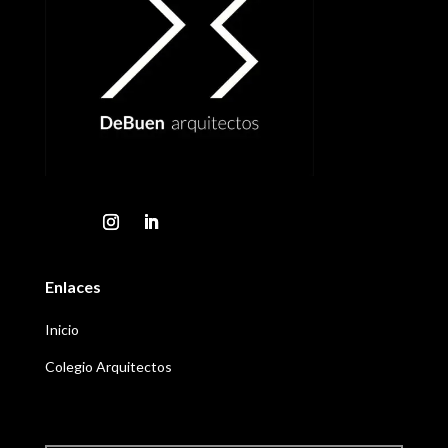
Enlaces
Inicio
Colegio Arquitectos