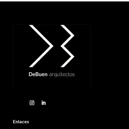
Enlaces