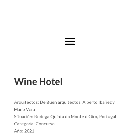
Wine Hotel
Arquitectos: De Buen arquitectos, Alberto Ibañez y
Mario Vera
Situación: Bodega Quinta do Monte d’Oiro, Portugal
Categoría: Concurso
Año: 2021