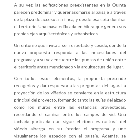
A su vez, las edificaciones preexistentes en la Quinta
parecen predominar y querer asomarse al paisaje a través
de la plaza de acceso a la finca, y desde esa cota dominar
el territorio. Una masa edificada en hilera que genera sus
propios ejes arquitectónicos y urbanísticos.
Un entorno que invita a ser respetado y cosido, donde la
nueva propuesta responda a las necesidades del
programa y a su vez encuentre los puntos de unión entre
el territorio antes mencionado y la arquitectura del lugar.
Con todos estos elementos, la propuesta pretende
recogerlos y dar respuesta a las preguntas del lugar. La
proyección de los viñedos se convierte en la estructura
principal del proyecto, formando tanto las guías del alzado
como los muros entre las estancias proyectadas,
recordando el caminar entre los campos de vid. Una
fachada porticada que sigue el ritmo estructural del
viñedo alberga en su interior el programa y une
visualmente los espacios con el paisaje. Además, se