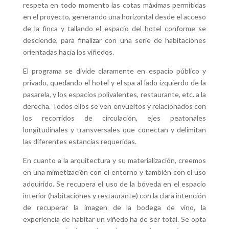
respeta en todo momento las cotas máximas permitidas
en el proyecto, generando una horizontal desde el acceso
de la finca y tallando el espacio del hotel conforme se
desciende, para finalizar con una serie de habitaciones
orientadas hacia los viñedos.
El programa se divide claramente en espacio público y
privado, quedando el hotel y el spa al lado izquierdo de la
pasarela, y los espacios polivalentes, restaurante, etc. a la
derecha. Todos ellos se ven envueltos y relacionados con
los recorridos de circulación, ejes peatonales
longitudinales y transversales que conectan y delimitan
las diferentes estancias requeridas.
En cuanto a la arquitectura y su materialización, creemos
en una mimetización con el entorno y también con el uso
adquirido. Se recupera el uso de la bóveda en el espacio
interior (habitaciones y restaurante) con la clara intención
de recuperar la imagen de la bodega de vino, la
experiencia de habitar un viñedo ha de ser total. Se opta