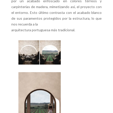
por un acabado enfoscado en colores térreos y
carpinterías de madera, mimetizando así, el proyecto con
el entorno. Esto último contrasta con el acabado blanco
de sus paramentos protegidos por la estructura, lo que
nos recuerda a la
arquitectura portuguesa más tradicional.