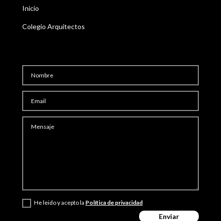
Inicio
Colegio Arquitectos
He leido y acepto la
Política de privacidad
Enviar