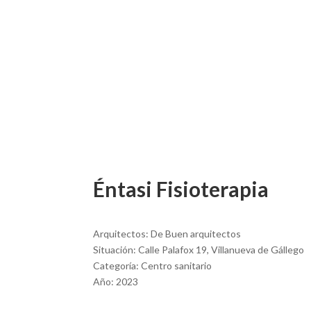
Éntasi Fisioterapia
Arquitectos: De Buen arquitectos
Situación: Calle Palafox 19, Villanueva de Gállego
Categoría: Centro sanitario
Año: 2023