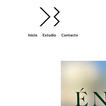
Inicio
Estudio
Contacto