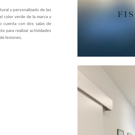
tural y personalizado de las
l color verde de la marca y
ro cuenta con dos salas de
te para realizar actividades
 de lesiones.